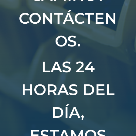
CONTÁCTEN
OS.
LAS 24
HORAS DEL
DÍA,
ESTAMOS