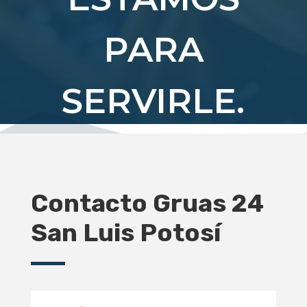
PARA
SERVIRLE.
Contacto Gruas 24
San Luis Potosí