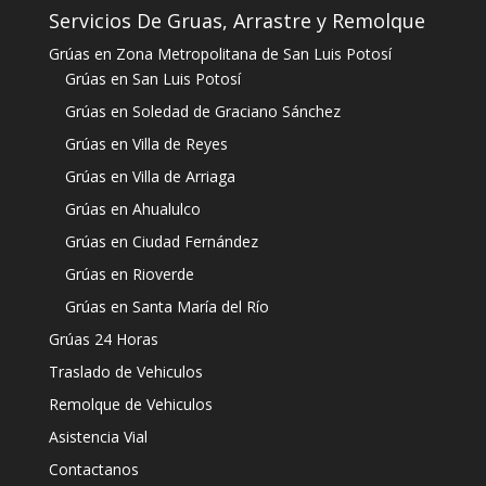
Servicios De Gruas, Arrastre y Remolque
Grúas en Zona Metropolitana de San Luis Potosí
Grúas en San Luis Potosí
Grúas en Soledad de Graciano Sánchez
Grúas en Villa de Reyes
Grúas en Villa de Arriaga
Grúas en Ahualulco
Grúas en Ciudad Fernández
Grúas en Rioverde
Grúas en Santa María del Río
Grúas 24 Horas
Traslado de Vehiculos
Remolque de Vehiculos
Asistencia Vial
Contactanos