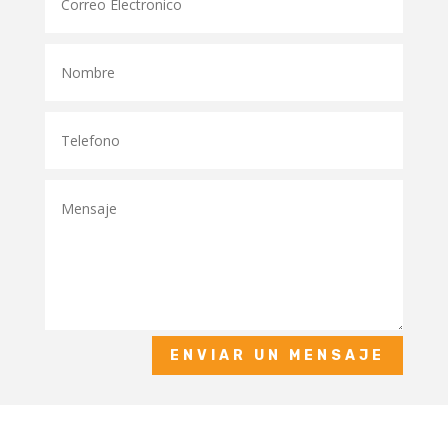
ENVIAR UN MENSAJE