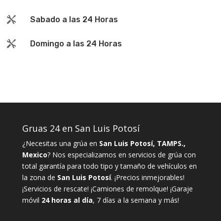

Sabado a las 24 Horas

Domingo a las 24 Horas
Gruas 24 en San Luis Potosí
¿Necesitas una grúa en
San Luis Potosí, TAMPS.,
Mexico
? Nos especializamos en servicios de grúa con
total garantía para todo tipo y tamaño de vehículos en
la zona de
San Luis Potosí
. ¡Precios inmejorables!
¡Servicios de rescate! ¡Camiones de remolque! ¡Garaje
móvil
24 horas al día
, 7 días a la semana y más!