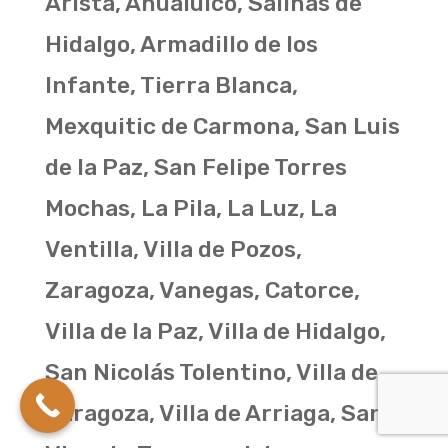
Arista, Ahualulco, Salinas de
Hidalgo, Armadillo de los
Infante, Tierra Blanca,
Mexquitic de Carmona, San Luis
de la Paz, San Felipe Torres
Mochas, La Pila, La Luz, La
Ventilla, Villa de Pozos,
Zaragoza, Vanegas, Catorce,
Villa de la Paz, Villa de Hidalgo,
San Nicolás Tolentino, Villa de
Zaragoza, Villa de Arriaga, San