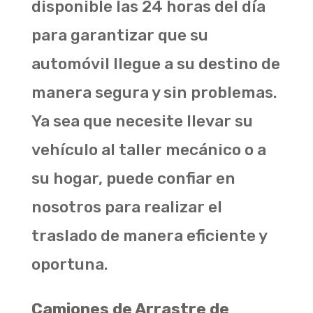
disponible las 24 horas del día
para garantizar que su
automóvil llegue a su destino de
manera segura y sin problemas.
Ya sea que necesite llevar su
vehículo al taller mecánico o a
su hogar, puede confiar en
nosotros para realizar el
traslado de manera eficiente y
oportuna.
Camiones de Arrastre de