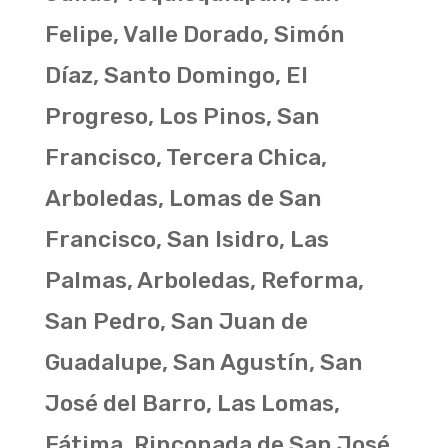
Felipe, Valle Dorado, Simón
Díaz, Santo Domingo, El
Progreso, Los Pinos, San
Francisco, Tercera Chica,
Arboledas, Lomas de San
Francisco, San Isidro, Las
Palmas, Arboledas, Reforma,
San Pedro, San Juan de
Guadalupe, San Agustín, San
José del Barro, Las Lomas,
Fátima, Rinconada de San José,