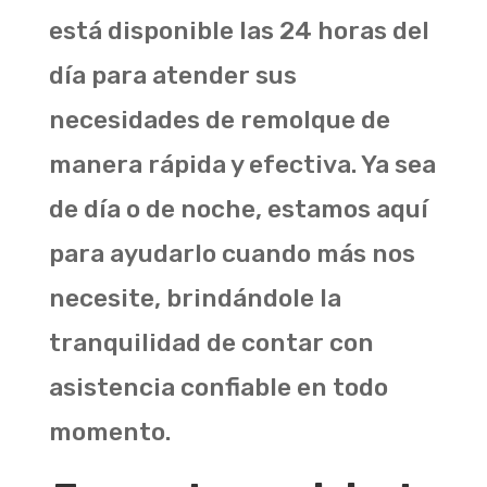
está disponible las 24 horas del
día para atender sus
necesidades de remolque de
manera rápida y efectiva. Ya sea
de día o de noche, estamos aquí
para ayudarlo cuando más nos
necesite, brindándole la
tranquilidad de contar con
asistencia confiable en todo
momento.