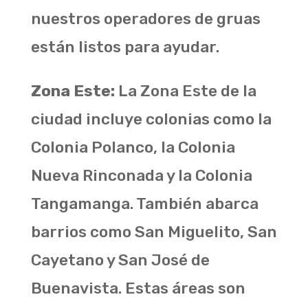
nuestros operadores de gruas
están listos para ayudar.
Zona Este:
La Zona Este de la
ciudad incluye colonias como la
Colonia Polanco, la Colonia
Nueva Rinconada y la Colonia
Tangamanga. También abarca
barrios como San Miguelito, San
Cayetano y San José de
Buenavista. Estas áreas son