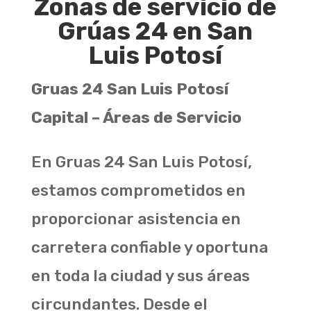
Zonas de servicio de
Grúas 24 en San
Luis Potosí
Gruas 24 San Luis Potosí
Capital – Áreas de Servicio
En Gruas 24 San Luis Potosí,
estamos comprometidos en
proporcionar asistencia en
carretera confiable y oportuna
en toda la ciudad y sus áreas
circundantes.
Desde el