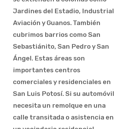
Jardines del Estadio, Industrial
Aviación y Guanos. También
cubrimos barrios como San
Sebastiánito, San Pedro y San
Ángel. Estas áreas son
importantes centros
comerciales y residenciales en
San Luis Potosí. Si su automóvil
necesita un remolque en una
calle transitada o asistencia en