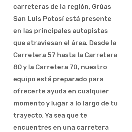
carreteras de la región, Grúas
San Luis Potosí está presente
en las principales autopistas
que atraviesan el área. Desde la
Carretera 57 hasta la Carretera
80 y la Carretera 70, nuestro
equipo está preparado para
ofrecerte ayuda en cualquier
momento y lugar a lo largo de tu
trayecto. Ya sea que te
encuentres en una carretera