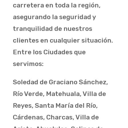
carretera en toda la región,
asegurando la seguridad y
tranquilidad de nuestros
clientes en cualquier situación.
Entre los Ciudades que
servimos:
Soledad de Graciano Sánchez,
Río Verde, Matehuala, Villa de
Reyes, Santa María del Río,
Cárdenas, Charcas, Villa de