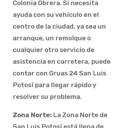
Colonia Obrera. Si necesita
ayuda con su vehículo en el
centro de la ciudad, ya sea un
arranque, un remolque o
cualquier otro servicio de
asistencia en carretera, puede
contar con Gruas 24 San Luis
Potosí para llegar rápido y
resolver su problema.
Zona Norte:
La Zona Norte de
San Luis Potosí está llena de