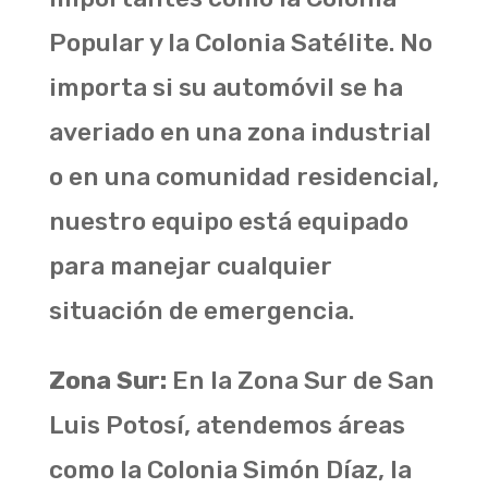
Popular y la Colonia Satélite. No
importa si su automóvil se ha
averiado en una zona industrial
o en una comunidad residencial,
nuestro equipo está equipado
para manejar cualquier
situación de emergencia.
Zona Sur:
En la Zona Sur de San
Luis Potosí, atendemos áreas
como la Colonia Simón Díaz, la