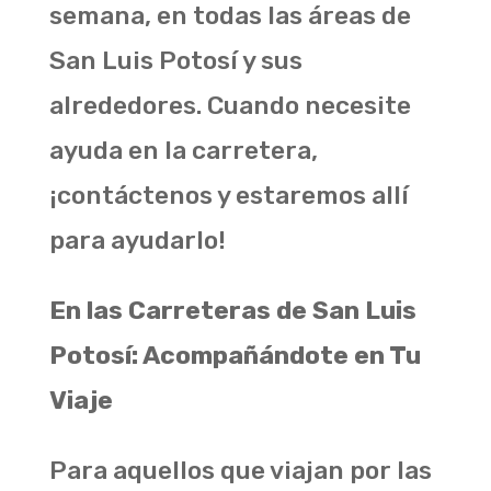
semana, en todas las áreas de
San Luis Potosí y sus
alrededores. Cuando necesite
ayuda en la carretera,
¡contáctenos y estaremos allí
para ayudarlo!
En las Carreteras de San Luis
Potosí: Acompañándote en Tu
Viaje
Para aquellos que viajan por las