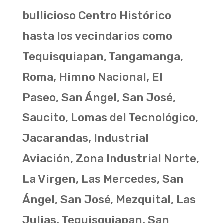
bullicioso Centro Histórico
hasta los vecindarios como
Tequisquiapan, Tangamanga,
Roma, Himno Nacional, El
Paseo, San Ángel, San José,
Saucito, Lomas del Tecnológico,
Jacarandas, Industrial
Aviación, Zona Industrial Norte,
La Virgen, Las Mercedes, San
Ángel, San José, Mezquital, Las
Julias, Tequisquiapan, San