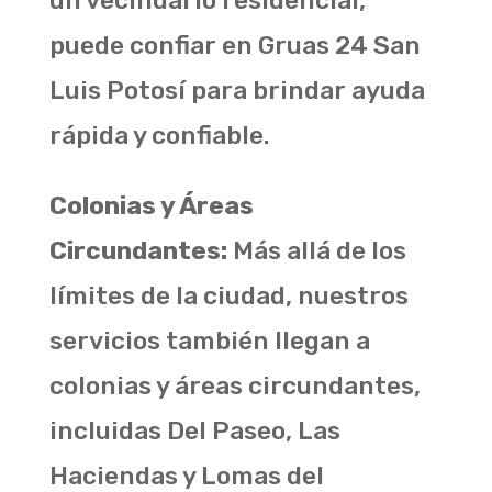
un vecindario residencial,
puede confiar en Gruas 24 San
Luis Potosí para brindar ayuda
rápida y confiable.
Colonias y Áreas
Circundantes:
Más allá de los
límites de la ciudad, nuestros
servicios también llegan a
colonias y áreas circundantes,
incluidas Del Paseo, Las
Haciendas y Lomas del