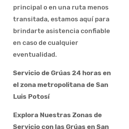
principal o en una ruta menos
transitada, estamos aquí para
brindarte asistencia confiable
en caso de cualquier
eventualidad.
Servicio de Grúas 24 horas en
el zona metropolitana de San
Luis Potosí
Explora Nuestras Zonas de
Servicio con las Grúas en San