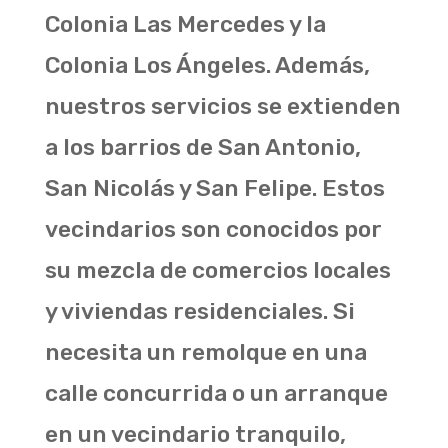
Colonia Las Mercedes y la
Colonia Los Ángeles. Además,
nuestros servicios se extienden
a los barrios de San Antonio,
San Nicolás y San Felipe. Estos
vecindarios son conocidos por
su mezcla de comercios locales
y viviendas residenciales. Si
necesita un remolque en una
calle concurrida o un arranque
en un vecindario tranquilo,