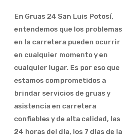
En Gruas 24 San Luis Potosí,
entendemos que los problemas
en la carretera pueden ocurrir
en cualquier momento y en
cualquier lugar. Es por eso que
estamos comprometidos a
brindar servicios de gruas y
asistencia en carretera
confiables y de alta calidad, las
24 horas del día, los 7 días de la