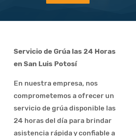
Servicio de Grúa las 24 Horas
en San Luis Potosí
En nuestra empresa, nos
comprometemos a ofrecer un
servicio de grúa disponible las
24 horas del día para brindar
asistencia rápida y confiable a