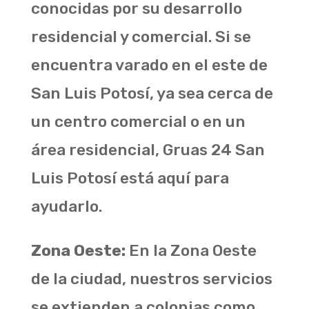
conocidas por su desarrollo
residencial y comercial. Si se
encuentra varado en el este de
San Luis Potosí, ya sea cerca de
un centro comercial o en un
área residencial, Gruas 24 San
Luis Potosí está aquí para
ayudarlo.
Zona Oeste:
En la Zona Oeste
de la ciudad, nuestros servicios
se extienden a colonias como