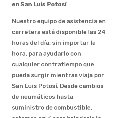
en San Luis Potosí
Nuestro equipo de asistencia en
carretera está disponible las 24
horas del día, sin importar la
hora, para ayudarlo con
cualquier contratiempo que
pueda surgir mientras viaja por
San Luis Potosí. Desde cambios
de neumáticos hasta
suministro de combustible,