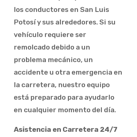
los conductores en San Luis
Potosí y sus alrededores. Si su
vehículo requiere ser
remolcado debido a un
problema mecánico, un
accidente u otra emergencia en
la carretera, nuestro equipo
está preparado para ayudarlo
en cualquier momento del día.
Asistencia en Carretera 24/7