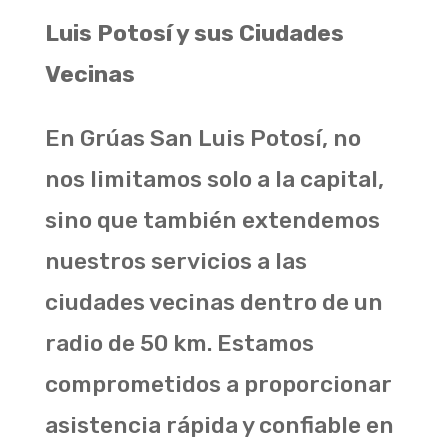
Luis Potosí y sus Ciudades
Vecinas
En Grúas San Luis Potosí, no
nos limitamos solo a la capital,
sino que también extendemos
nuestros servicios a las
ciudades vecinas dentro de un
radio de 50 km. Estamos
comprometidos a proporcionar
asistencia rápida y confiable en