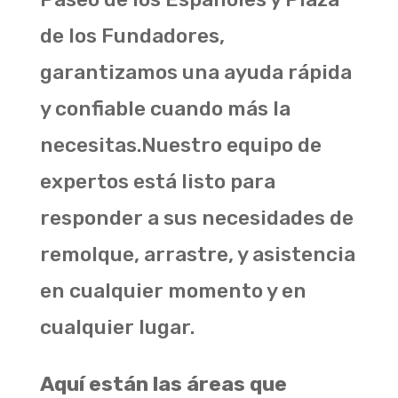
de los Fundadores,
garantizamos una ayuda rápida
y confiable cuando más la
necesitas.
Nuestro equipo de
expertos está listo para
responder a sus necesidades de
remolque, arrastre, y asistencia
en cualquier momento y en
cualquier lugar.
Aquí están las áreas que