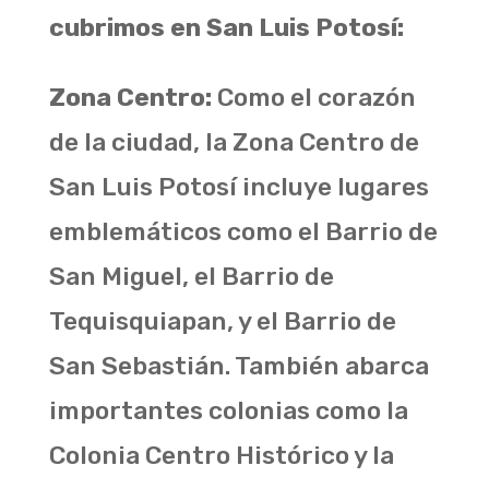
cubrimos en San Luis Potosí:
Zona Centro:
Como el corazón
de la ciudad, la Zona Centro de
San Luis Potosí incluye lugares
emblemáticos como el Barrio de
San Miguel, el Barrio de
Tequisquiapan, y el Barrio de
San Sebastián. También abarca
importantes colonias como la
Colonia Centro Histórico y la