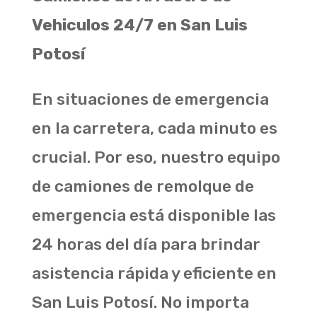
Vehiculos 24/7 en San Luis
Potosí
En situaciones de emergencia
en la carretera, cada minuto es
crucial. Por eso, nuestro equipo
de camiones de remolque de
emergencia está disponible las
24 horas del día para brindar
asistencia rápida y eficiente en
San Luis Potosí. No importa