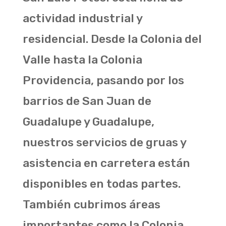
actividad industrial y
residencial. Desde la Colonia del
Valle hasta la Colonia
Providencia, pasando por los
barrios de San Juan de
Guadalupe y Guadalupe,
nuestros servicios de gruas y
asistencia en carretera están
disponibles en todas partes.
También cubrimos áreas
importantes como la Colonia