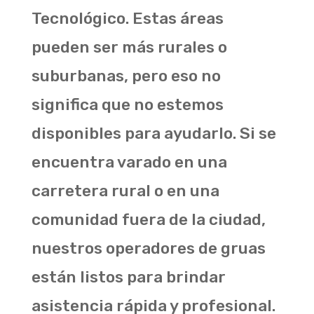
Tecnológico. Estas áreas
pueden ser más rurales o
suburbanas, pero eso no
significa que no estemos
disponibles para ayudarlo. Si se
encuentra varado en una
carretera rural o en una
comunidad fuera de la ciudad,
nuestros operadores de gruas
están listos para brindar
asistencia rápida y profesional.