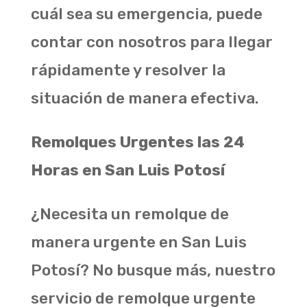
cuál sea su emergencia, puede
contar con nosotros para llegar
rápidamente y resolver la
situación de manera efectiva.
Remolques Urgentes las 24
Horas en San Luis Potosí
¿Necesita un remolque de
manera urgente en San Luis
Potosí? No busque más, nuestro
servicio de remolque urgente