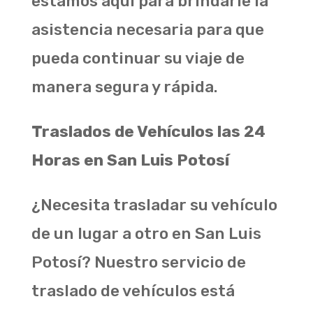
estamos aquí para brindarle la
asistencia necesaria para que
pueda continuar su viaje de
manera segura y rápida.
Traslados de Vehículos las 24
Horas en San Luis Potosí
¿Necesita trasladar su vehículo
de un lugar a otro en San Luis
Potosí? Nuestro servicio de
traslado de vehículos está