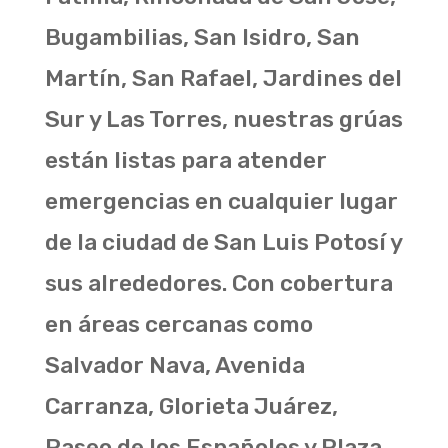
Bugambilias, San Isidro, San
Martín, San Rafael, Jardines del
Sur y Las Torres, nuestras grúas
están listas para atender
emergencias en cualquier lugar
de la ciudad de San Luis Potosí y
sus alrededores. Con cobertura
en áreas cercanas como
Salvador Nava, Avenida
Carranza, Glorieta Juárez,
Paseo de los Españoles y Plaza