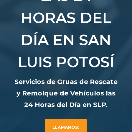
HORAS DEL
DÍA EN SAN
LUIS POTOSÍ
Servicios de Gruas de Rescate
y Remolque de Vehículos las
24 Horas del Día en SLP.
LLAMANOS: